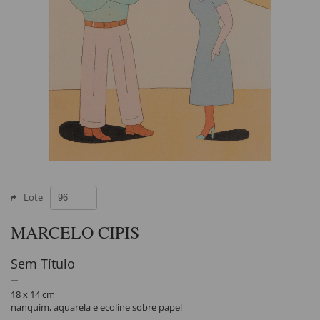
Lote
MARCELO CIPIS
Sem Título
18 x 14 cm
nanquim, aquarela e ecoline sobre papel