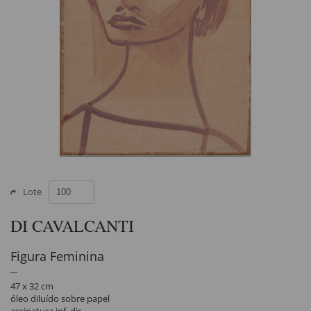
Lote
DI CAVALCANTI
Figura Feminina
47 x 32 cm
óleo diluído sobre papel