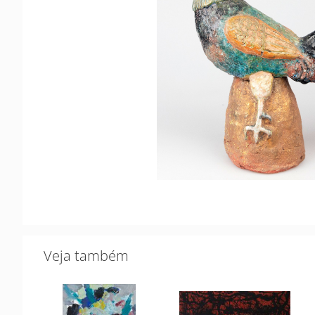
Veja também