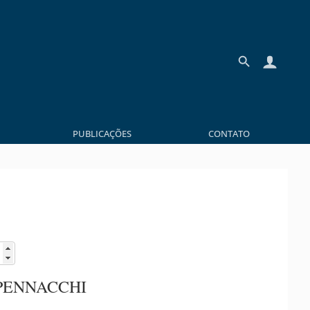
PUBLICAÇÕES
CONTATO
PENNACCHI