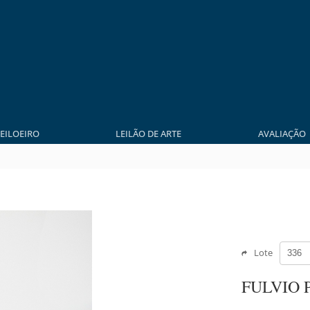
LEILOEIRO
LEILÃO DE ARTE
AVALIAÇÃO
Lote
FULVIO 