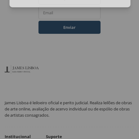
Email
Enviar
James Lisboa é leiloeiro oficial e perito judicial. Realiza leilões de obras
de arte online, avaliação de acervo individual ou de espólio de obras
de artistas consagrados.
Institucional
Suporte