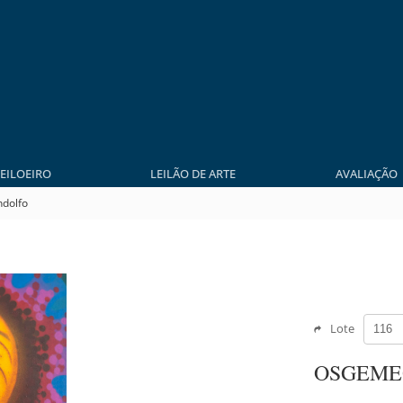
LEILOEIRO
LEILÃO DE ARTE
AVALIAÇÃO
ndolfo
Lote
OSGEMEO