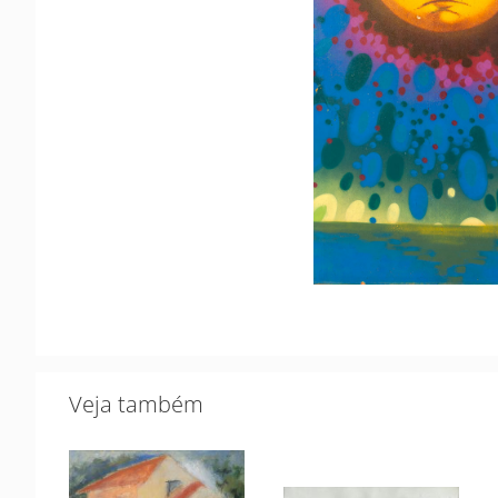
Veja também