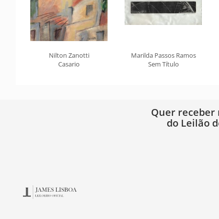
Nilton Zanotti
Marilda Passos Ramos
Casario
Sem Título
Quer receber
do Leilão d