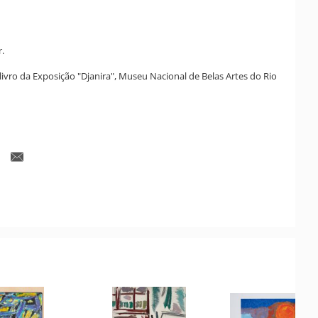
r.
ivro da Exposição "Djanira", Museu Nacional de Belas Artes do Rio