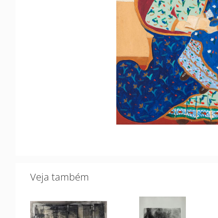
Veja também