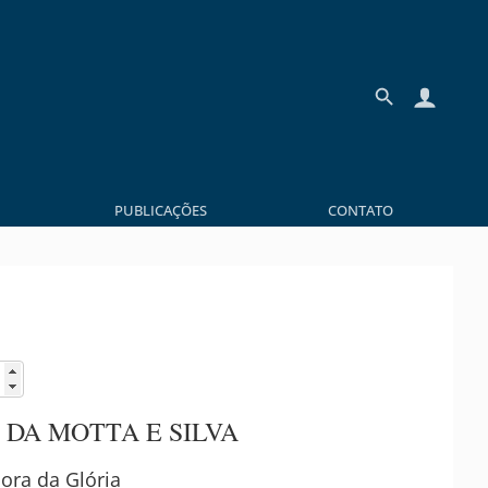
PUBLICAÇÕES
CONTATO
 DA MOTTA E SILVA
ora da Glória