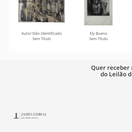
Autor Não Identificado
Ely Bueno
Sem Título
Sem Título
Quer receber
do Leilão d