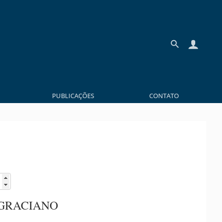
PUBLICAÇÕES
CONTATO
 GRACIANO