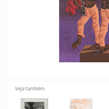
Veja também