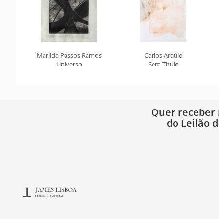
Marilda Passos Ramos
Carlos Araújo
Universo
Sem Título
Quer receber
do Leilão d