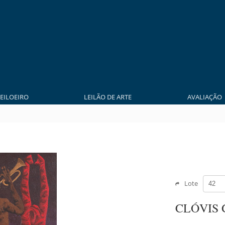
LEILOEIRO
LEILÃO DE ARTE
AVALIAÇÃO
Lote
CLÓVIS