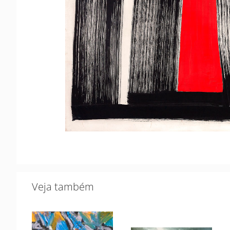
Veja também