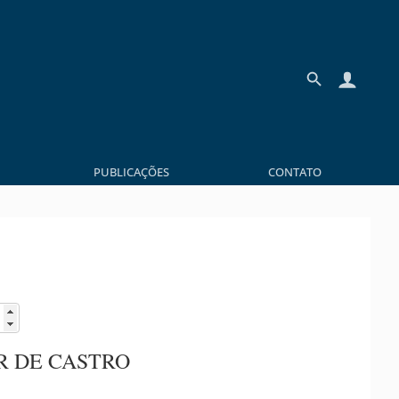
PUBLICAÇÕES
CONTATO
R DE CASTRO