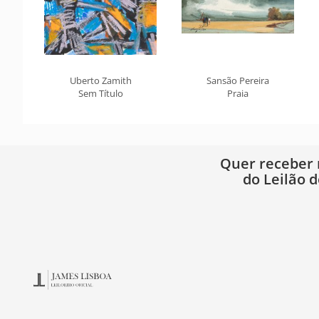
Uberto Zamith
Sansão Pereira
Sem Título
Praia
Quer receber
do Leilão d