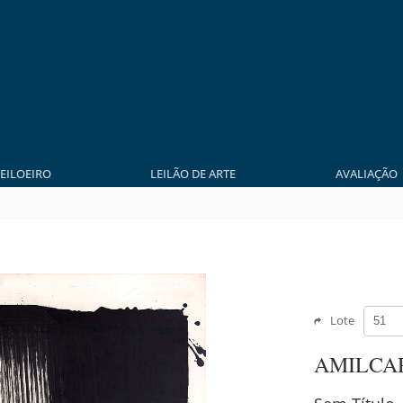
LEILOEIRO
LEILÃO DE ARTE
AVALIAÇÃO
Lote
AMILCA