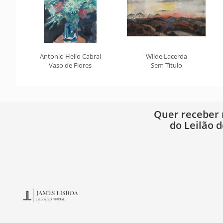
Antonio Helio Cabral
Wilde Lacerda
Vaso de Flores
Sem Título
Quer receber
do Leilão d