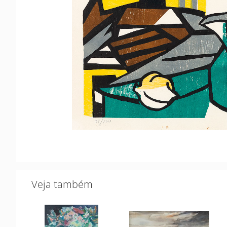
Veja também