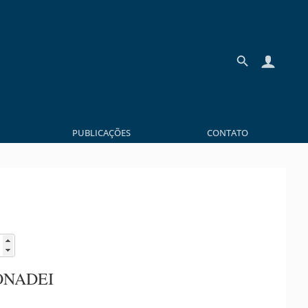
PUBLICAÇÕES
CONTATO
ONADEI