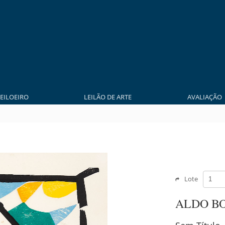
LEILOEIRO
LEILÃO DE ARTE
AVALIAÇÃO
Lote
ALDO B