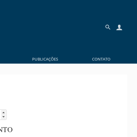
PUBLICAÇÕES
CONTATO
NTO