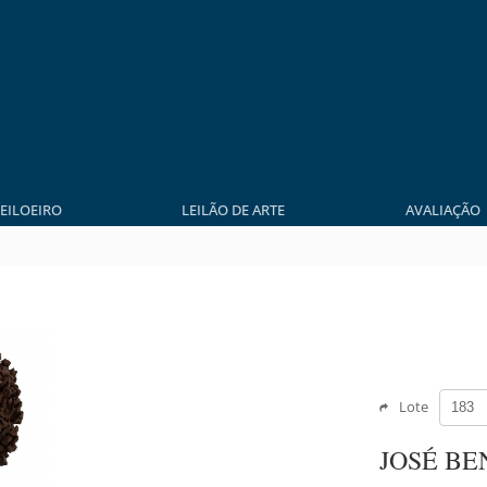
LEILOEIRO
LEILÃO DE ARTE
AVALIAÇÃO
Lote
JOSÉ BE