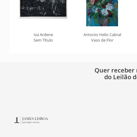
Isa Ardene
Antonio Helio Cabral
Sem Título
Vaso de Flor
Quer receber
do Leilão d