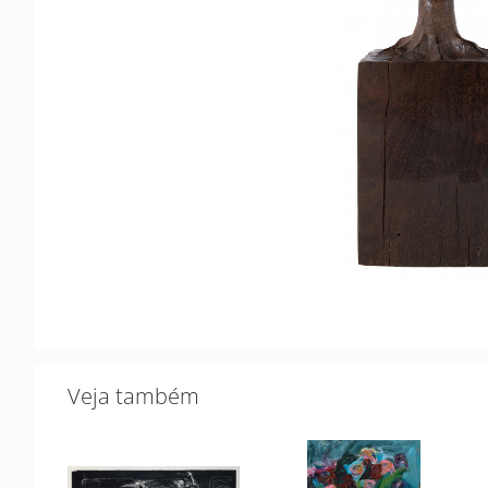
Veja também