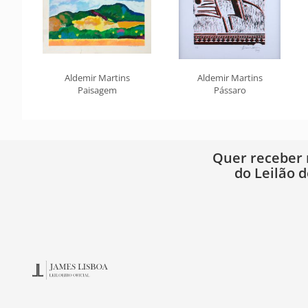
Aldemir Martins
Aldemir Martins
Paisagem
Pássaro
Quer receber
do Leilão d