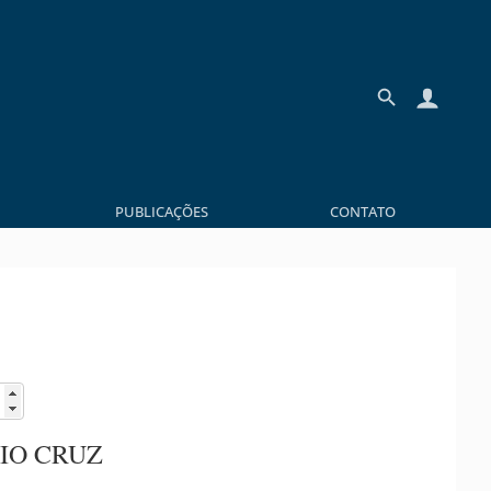
PUBLICAÇÕES
CONTATO
IO CRUZ