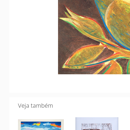
Veja também