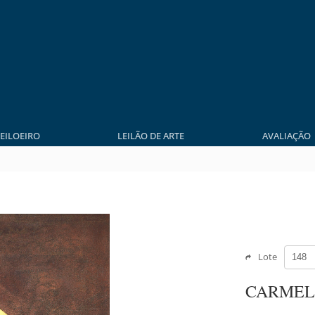
LEILOEIRO
LEILÃO DE ARTE
AVALIAÇÃO
Lote
CARMEL