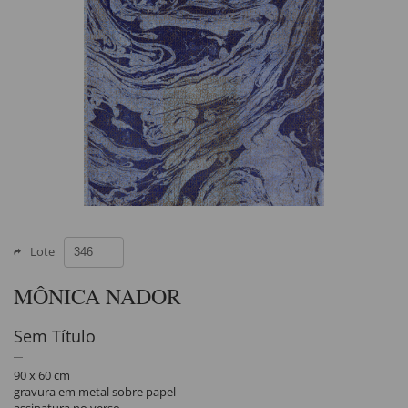
Lote
MÔNICA NADOR
Sem Título
90 x 60 cm
gravura em metal sobre papel