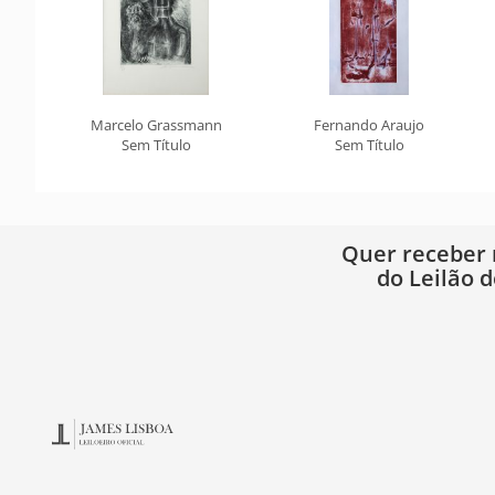
Marcelo Grassmann
Fernando Araujo
Sem Título
Sem Título
Quer receber
do Leilão d