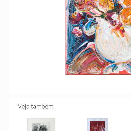
Veja também