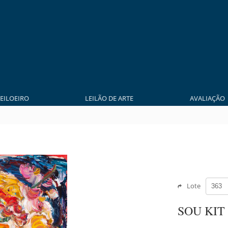
LEILOEIRO
LEILÃO DE ARTE
AVALIAÇÃO
Lote
SOU KIT