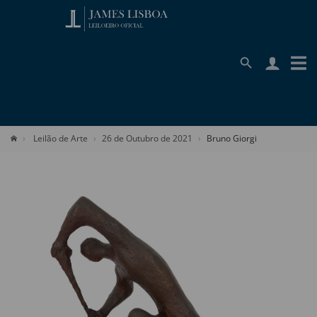
Leilão de Arte
26 de Outubro de 2021
Bruno Giorgi