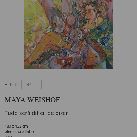
Lote
MAYA WEISHOF
Tudo será difícil de dizer
180 x 132 cm
óleo sobre linho