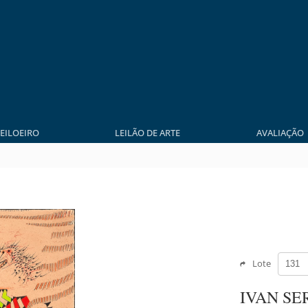
LEILOEIRO
LEILÃO DE ARTE
AVALIAÇÃO
Lote
IVAN SE