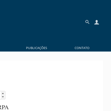
PUBLICAÇÕES
CONTATO
RPA