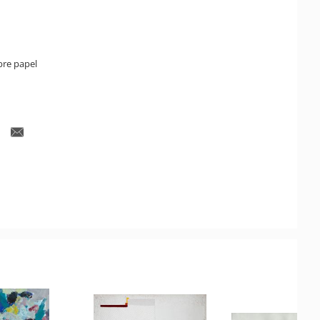
bre papel