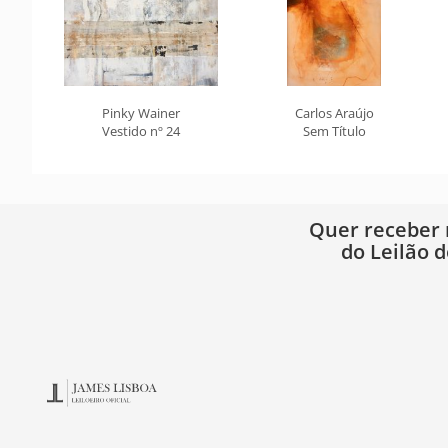
Pinky Wainer
Carlos Araújo
Vestido nº 24
Sem Título
Quer receber
do Leilão d