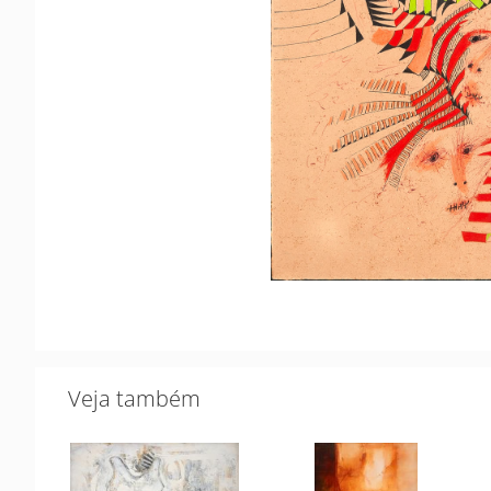
Veja também