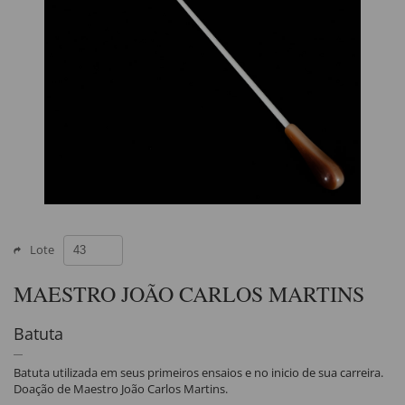
Lote
MAESTRO JOÃO CARLOS MARTINS
Batuta
Batuta utilizada em seus primeiros ensaios e no inicio de sua carreira.
Doação de Maestro João Carlos Martins.