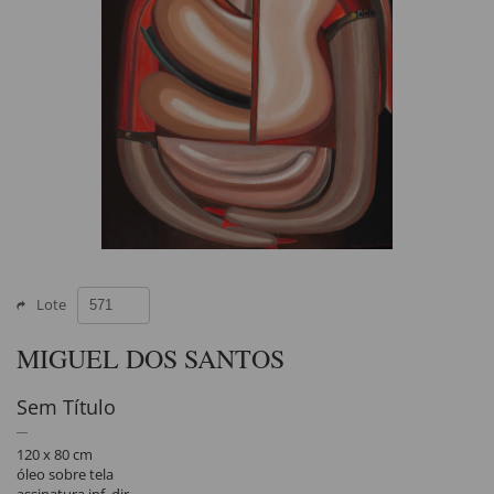
Lote
MIGUEL DOS SANTOS
Sem Título
120 x 80 cm
óleo sobre tela