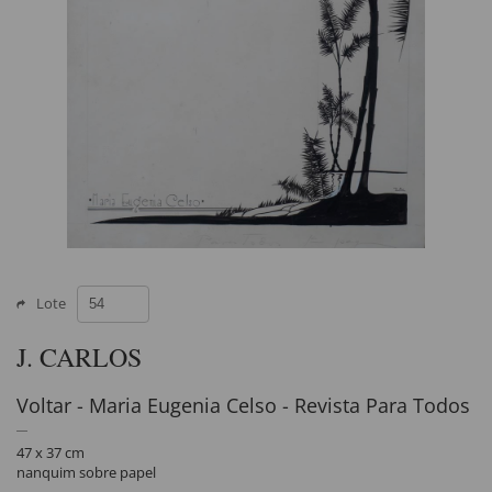
Lote
J. CARLOS
Voltar - Maria Eugenia Celso - Revista Para Todos
47 x 37 cm
nanquim sobre papel