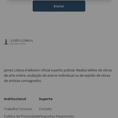
Enviar
James Lisboa é leiloeiro oficial e perito judicial. Realiza leilões de obras
de arte online, avaliação de acervo individual ou de espólio de obras
de artistas consagrados.
Institucional
Suporte
Trabalhe Conosco
Contato
Política de Privacidade
Perguntas Frequentes