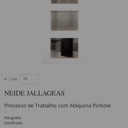
Lote
NEIDE JALLAGEAS
Processo de Trabalho com Máquina Pinhole
fotografia
Danificada.