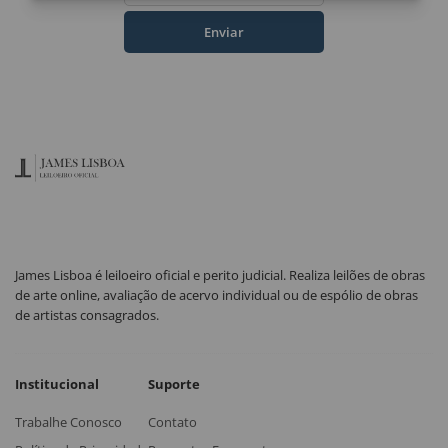
Enviar
James Lisboa é leiloeiro oficial e perito judicial. Realiza leilões de obras
de arte online, avaliação de acervo individual ou de espólio de obras
de artistas consagrados.
Institucional
Suporte
Trabalhe Conosco
Contato