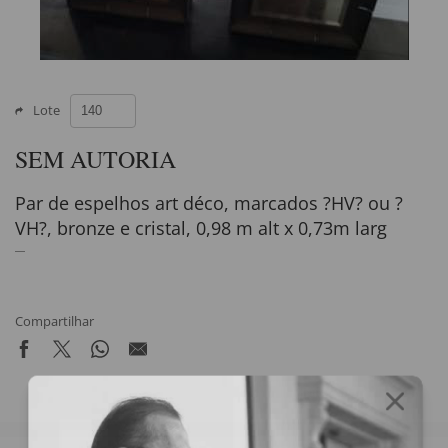
Lote
SEM AUTORIA
Par de espelhos art déco, marcados ?HV? ou ?
VH?, bronze e cristal, 0,98 m alt x 0,73m larg
Compartilhar