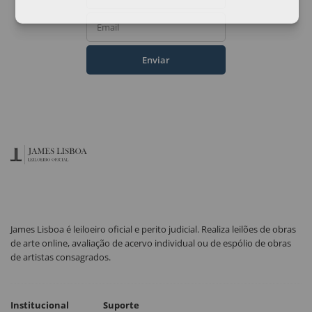
Email
Enviar
James Lisboa é leiloeiro oficial e perito judicial. Realiza leilões de obras
de arte online, avaliação de acervo individual ou de espólio de obras
de artistas consagrados.
Institucional
Suporte