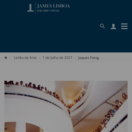
Leilão de Arte
1 de Julho de 2021
Jaques Faing