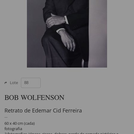
Lote
BOB WOLFENSON
Retrato de Edemar Cid Ferreira
60 x 40 cm (cada)
fotografia