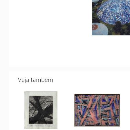
Veja também