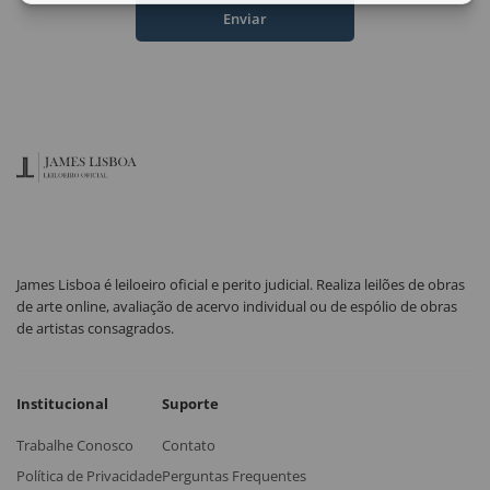
Enviar
James Lisboa é leiloeiro oficial e perito judicial. Realiza leilões de obras
de arte online, avaliação de acervo individual ou de espólio de obras
de artistas consagrados.
Institucional
Suporte
Trabalhe Conosco
Contato
Política de Privacidade
Perguntas Frequentes