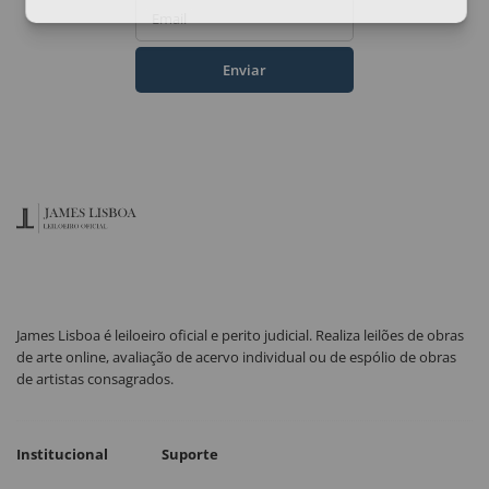
Email
Enviar
James Lisboa é leiloeiro oficial e perito judicial. Realiza leilões de obras
de arte online, avaliação de acervo individual ou de espólio de obras
de artistas consagrados.
Institucional
Suporte