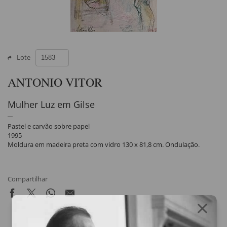
Lote
ANTONIO VITOR
Mulher Luz em Gilse
Pastel e carvão sobre papel
1995
Moldura em madeira preta com vidro 130 x 81,8 cm. Ondulação.
Compartilhar