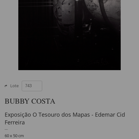
Lote
BUBBY COSTA
Exposição O Tesouro dos Mapas - Edemar Cid
Ferreira
60 x 50 cm