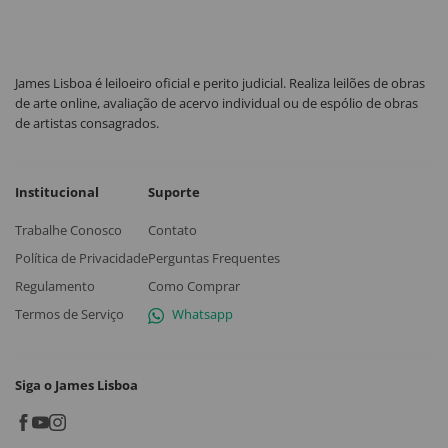
James Lisboa é leiloeiro oficial e perito judicial. Realiza leilões de obras
de arte online, avaliação de acervo individual ou de espólio de obras
de artistas consagrados.
Institucional
Suporte
Trabalhe Conosco
Contato
Política de Privacidade
Perguntas Frequentes
Regulamento
Como Comprar
Termos de Serviço
Whatsapp
Siga o James Lisboa