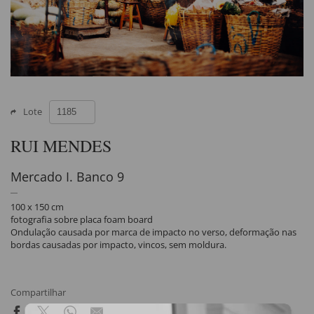
Lote
RUI MENDES
Mercado I. Banco 9
100 x 150 cm
fotografia sobre placa foam board
Ondulação causada por marca de impacto no verso, deformação nas
bordas causadas por impacto, vincos, sem moldura.
Compartilhar