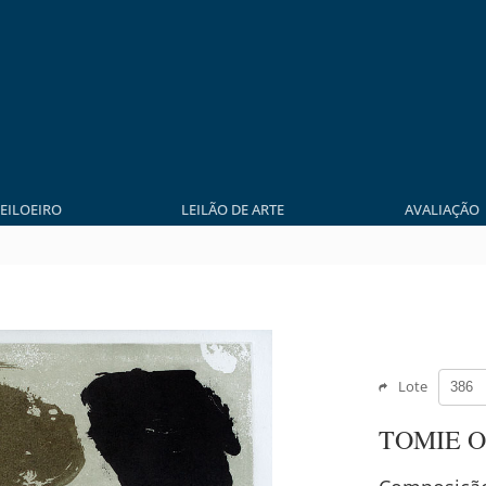
LEILOEIRO
LEILÃO DE ARTE
AVALIAÇÃO
Lote
TOMIE 