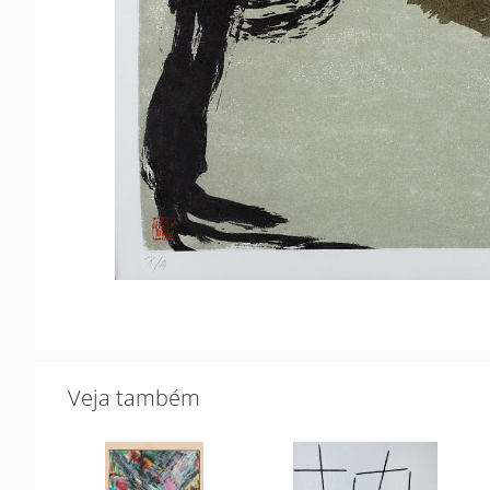
Veja também