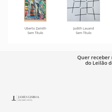
Uberto Zamith
Judith Lauand
Sem Título
Sem Título
Quer receber
do Leilão d