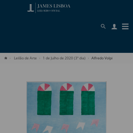
Leilão de Arte
1 de Julho de 2020 (3º dia)
Alfredo Volpi