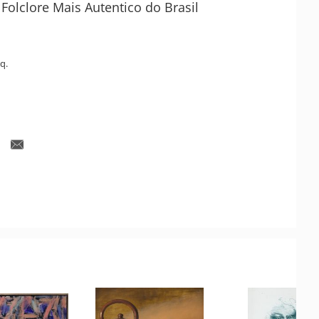
 Folclore Mais Autentico do Brasil
q.