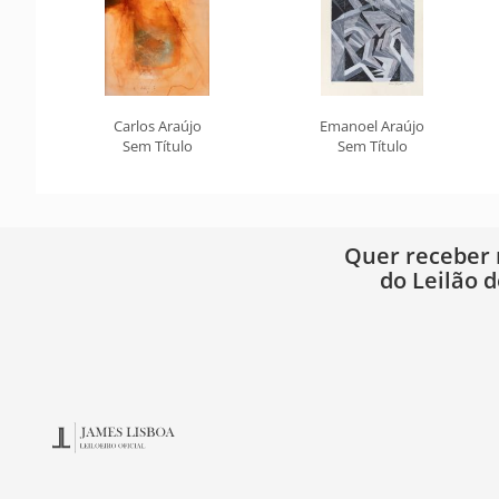
Carlos Araújo
Emanoel Araújo
Sem Título
Sem Título
Quer receber
do Leilão d