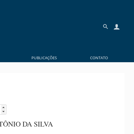
PUBLICAÇÕES
CONTATO
TÔNIO DA SILVA