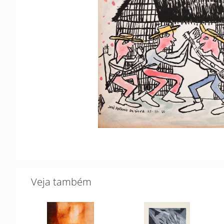
Veja também