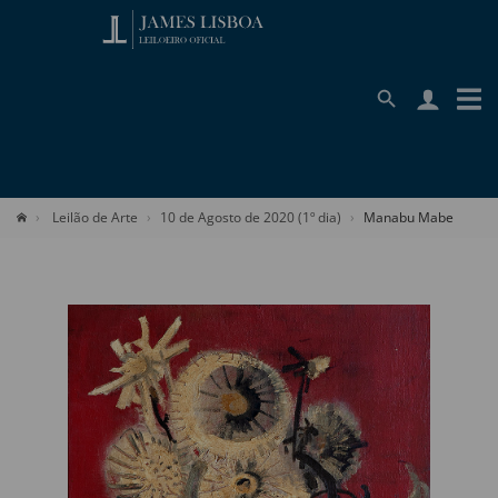
Leilão de Arte
10 de Agosto de 2020 (1º dia)
Manabu Mabe