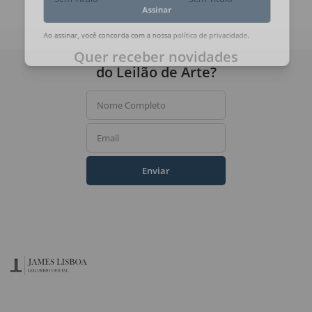
Assinar
Ao assinar, você concorda com a nossa
política de privacidade
.
Quer receber novidades
do Leilão de Arte?
Nome Completo
Email
Enviar