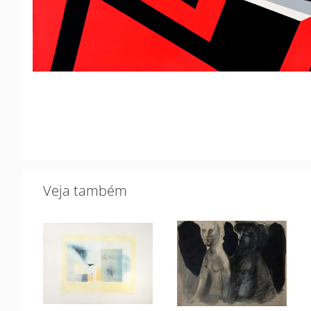
Veja também