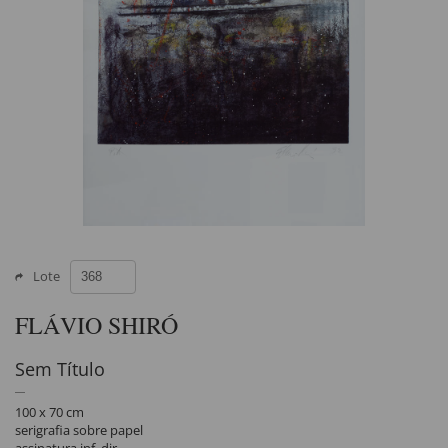
Lote
FLÁVIO SHIRÓ
Sem Título
100 x 70 cm
serigrafia sobre papel