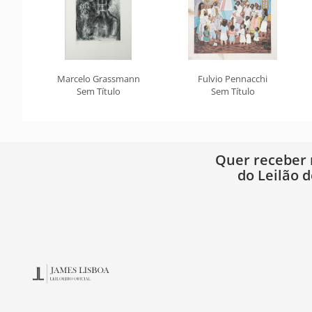
Marcelo Grassmann
Fulvio Pennacchi
Sem Título
Sem Título
Quer receber
do Leilão d