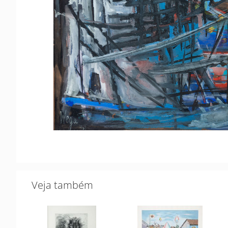
Veja também