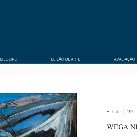
LEILOEIRO
LEILÃO DE ARTE
AVALIAÇÃO
Lote
WEGA N