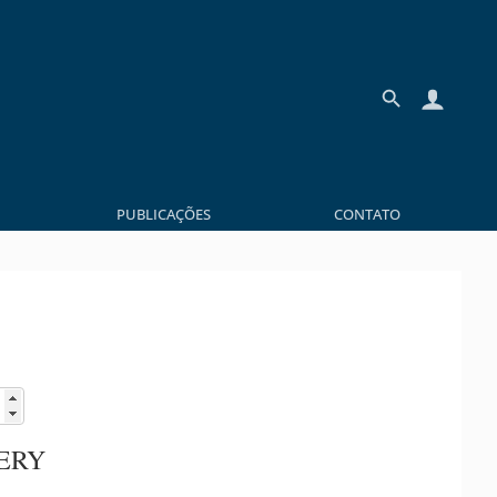
PUBLICAÇÕES
CONTATO
ERY