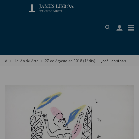
Leilão de Arte
27 de Agosto de 2018 (1º dia)
José Leonilson