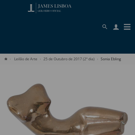
Leilão de Arte
25 de Outubro de 2017 (2º dia)
Sonia Ebling