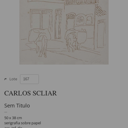
Lote
CARLOS SCLIAR
Sem Titulo
50 x 38 cm
serigrafia sobre papel