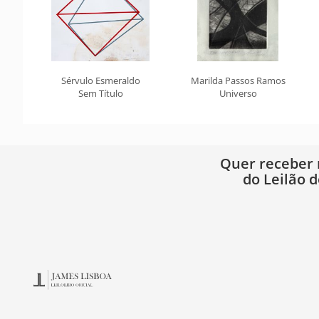
Sérvulo Esmeraldo
Marilda Passos Ramos
Sem Título
Universo
Quer receber
do Leilão d