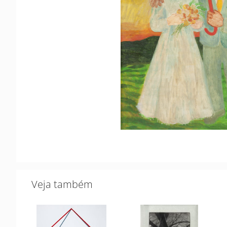
Veja também