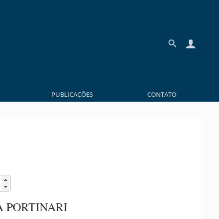
PUBLICAÇÕES
CONTATO
 PORTINARI