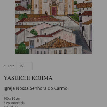
Lote
YASUICHI KOJIMA
Igreja Nossa Senhora do Carmo
100 x 80 cm
óleo sobre tela