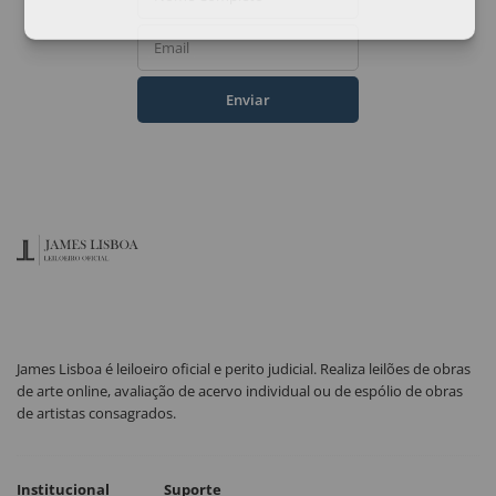
Email
Enviar
James Lisboa é leiloeiro oficial e perito judicial. Realiza leilões de obras
de arte online, avaliação de acervo individual ou de espólio de obras
de artistas consagrados.
Institucional
Suporte