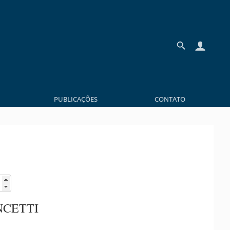
PUBLICAÇÕES
CONTATO
NCETTI