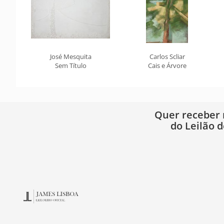
José Mesquita
Carlos Scliar
Sem Título
Cais e Árvore
Quer receber
do Leilão d