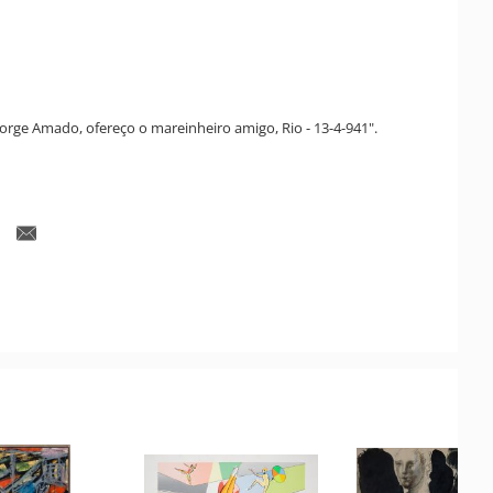
Jorge Amado, ofereço o mareinheiro amigo, Rio - 13-4-941".