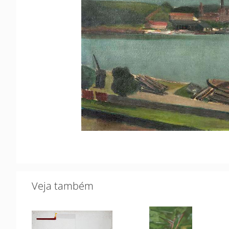
Veja também