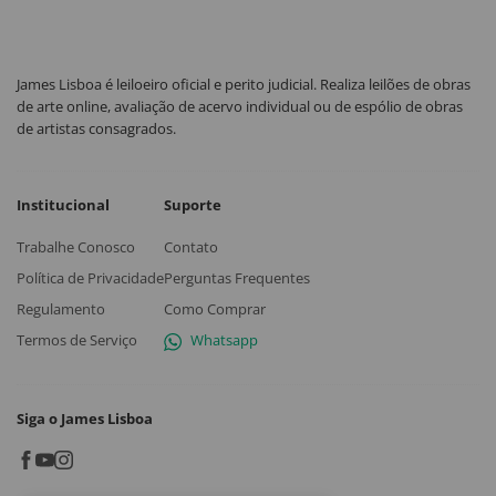
James Lisboa é leiloeiro oficial e perito judicial. Realiza leilões de obras
de arte online, avaliação de acervo individual ou de espólio de obras
de artistas consagrados.
Institucional
Suporte
Trabalhe Conosco
Contato
Política de Privacidade
Perguntas Frequentes
Regulamento
Como Comprar
Termos de Serviço
Whatsapp
Siga o James Lisboa