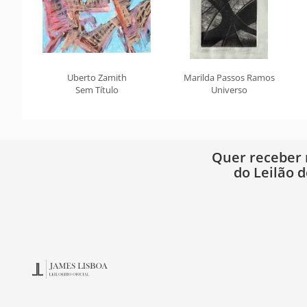
Uberto Zamith
Marilda Passos Ramos
Sem Título
Universo
Quer receber
do Leilão d