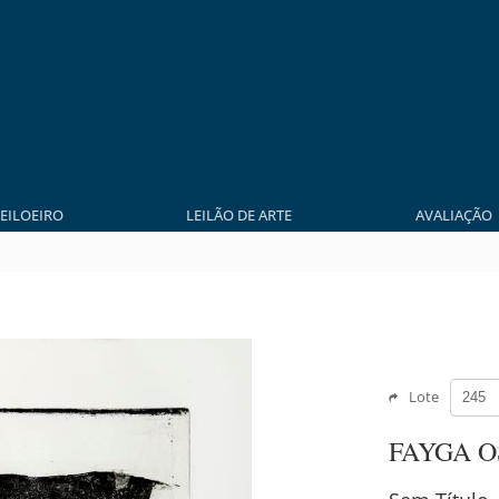
LEILOEIRO
LEILÃO DE ARTE
AVALIAÇÃO
Lote
FAYGA 