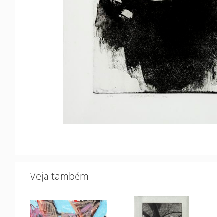
Veja também