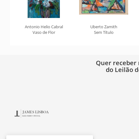
Antonio Helio Cabral
Uberto Zamith
Vaso de Flor
Sem Título
Quer receber
do Leilão d