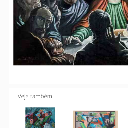
Veja também