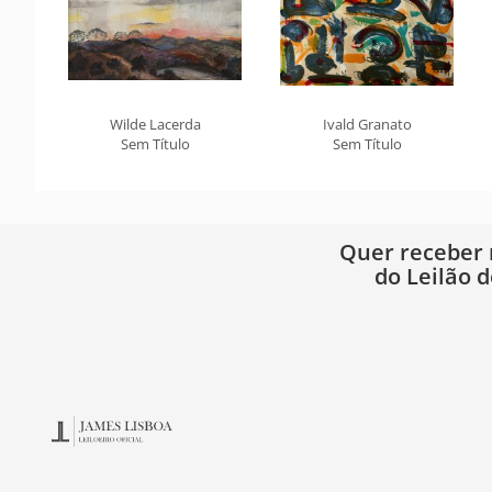
Wilde Lacerda
Ivald Granato
Sem Título
Sem Título
Quer receber
do Leilão d