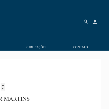
PUBLICAÇÕES
CONTATO
R MARTINS