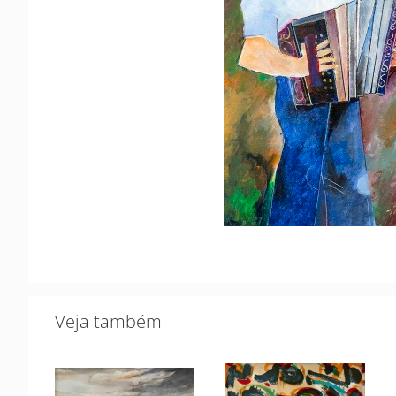
Veja também