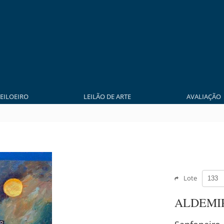
LEILOEIRO
LEILÃO DE ARTE
AVALIAÇÃO
Lote
ALDEMI