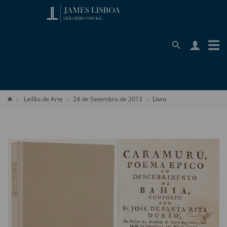
Leilão de Arte
24 de Setembro de 2013
Livro