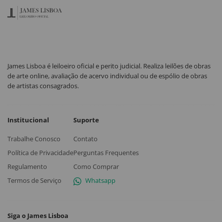
James Lisboa é leiloeiro oficial e perito judicial. Realiza leilões de obras
de arte online, avaliação de acervo individual ou de espólio de obras
de artistas consagrados.
Institucional
Suporte
Trabalhe Conosco
Contato
Política de Privacidade
Perguntas Frequentes
Regulamento
Como Comprar
Termos de Serviço
Whatsapp
Siga o James Lisboa