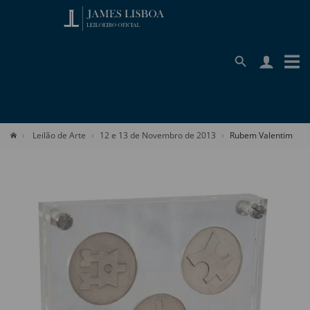
Leilão de Arte
12 e 13 de Novembro de 2013
Rubem Valentim