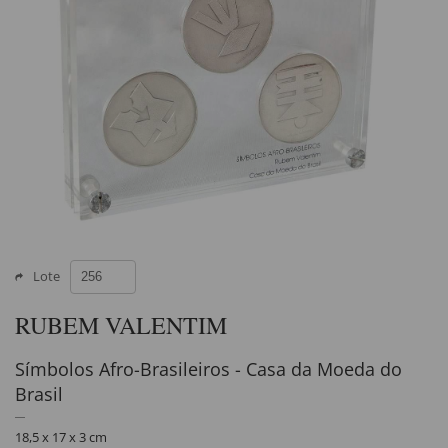
Lote
RUBEM VALENTIM
Símbolos Afro-Brasileiros - Casa da Moeda do
Brasil
18,5 x 17 x 3 cm